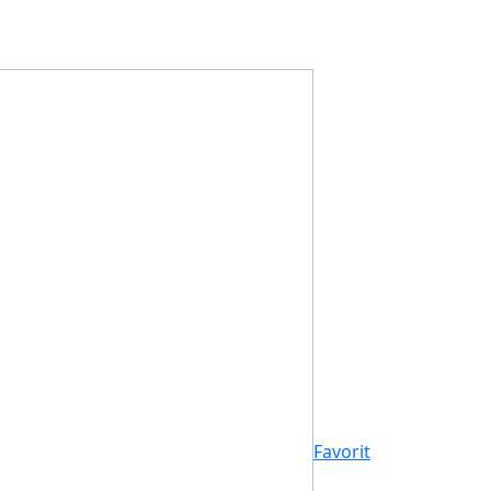
Favorit