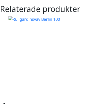
Relaterade produkter