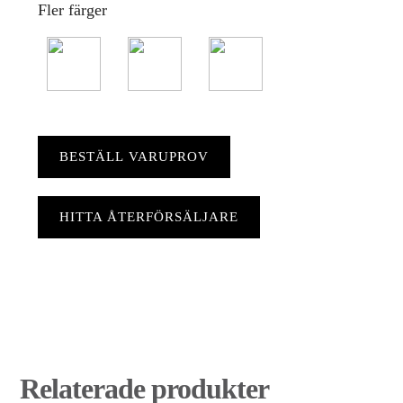
Fler färger
BESTÄLL VARUPROV
HITTA ÅTERFÖRSÄLJARE
Relaterade produkter