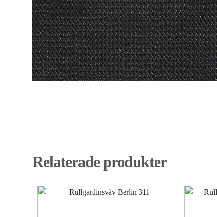
Relaterade produkter