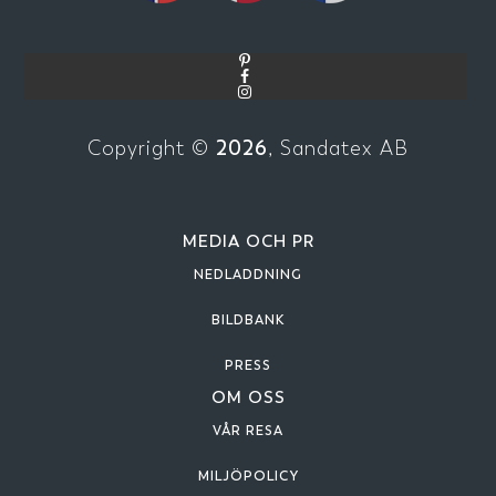
2026
Copyright ©
, Sandatex AB
MEDIA OCH PR
NEDLADDNING
BILDBANK
PRESS
OM OSS
VÅR RESA
MILJÖPOLICY