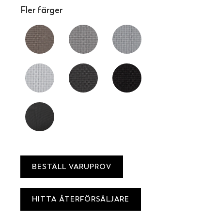
Fler färger
BESTÄLL VARUPROV
HITTA ÅTERFÖRSÄLJARE