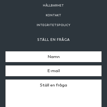
HÅLLBARHET
KONTAKT
INTEGRITETSPOLICY
STÄLL EN FRÅGA