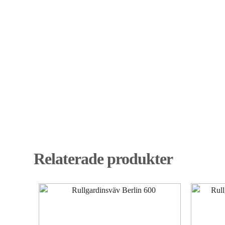
Relaterade produkter