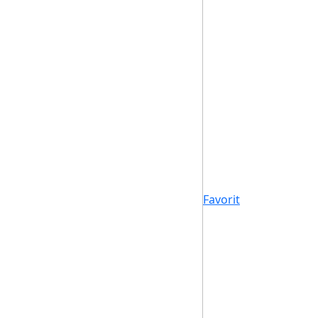
Favorit