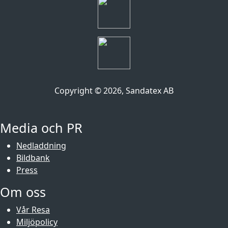
Copyright ©
2026
, Sandatex AB
Media och PR
Nedladdning
Bildbank
Press
Om oss
Vår Resa
Miljöpolicy