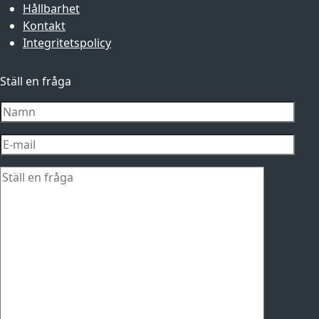
Hållbarhet
Kontakt
Integritetspolicy
Ställ en fråga