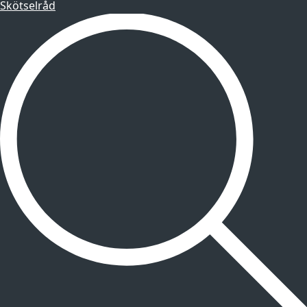
Skötselråd