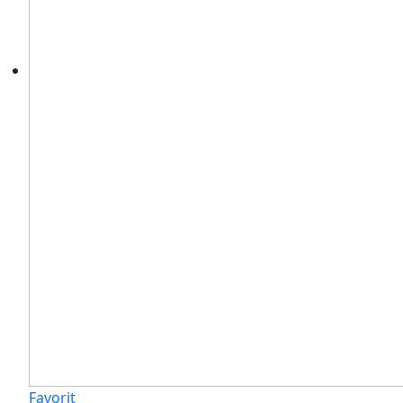
Favorit