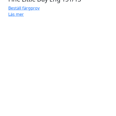
Beställ färgprov
Läs mer