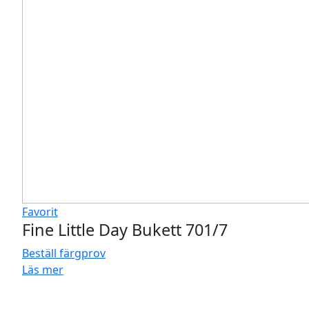
Favorit
Fine Little Day Bukett 701/7
Beställ färgprov
Läs mer