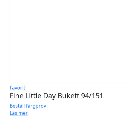
Favorit
Fine Little Day Bukett 94/151
Beställ färgprov
Läs mer