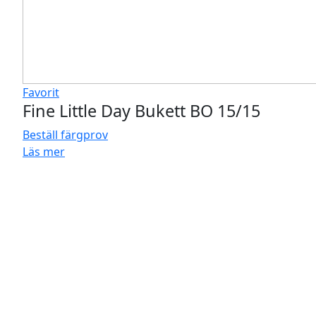
Favorit
Fine Little Day Bukett BO 15/15
Beställ färgprov
Läs mer