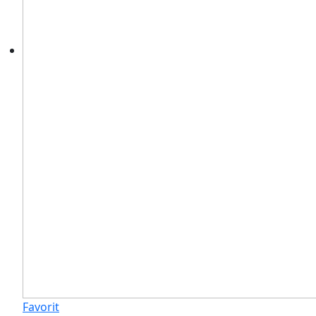
Favorit