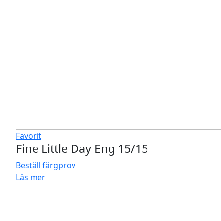
Favorit
Fine Little Day Eng 15/15
Beställ färgprov
Läs mer