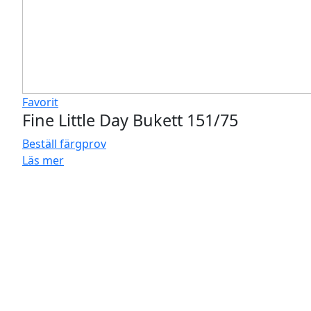
Favorit
Fine Little Day Bukett 151/75
Beställ färgprov
Läs mer