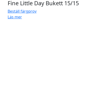
Fine Little Day Bukett 15/15
Beställ färgprov
Läs mer