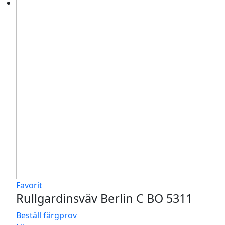
Favorit
Rullgardinsväv Berlin C BO 5311
Beställ färgprov