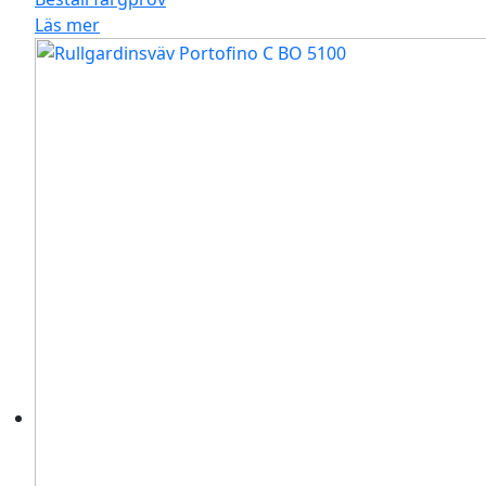
Läs mer