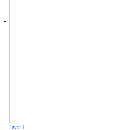
Favorit