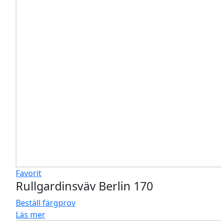
Favorit
Rullgardinsväv Berlin 170
Beställ färgprov
Läs mer