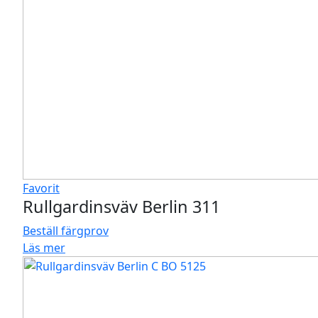
Favorit
Rullgardinsväv Berlin 311
Beställ färgprov
Läs mer