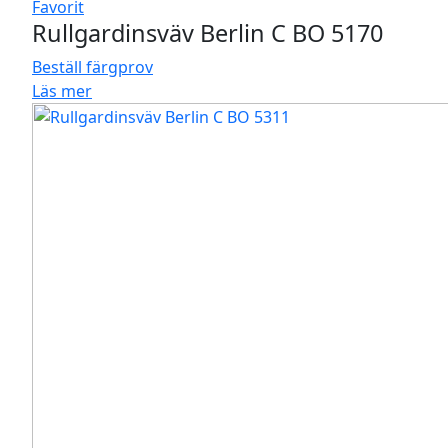
Favorit
Rullgardinsväv Berlin C BO 5170
Beställ färgprov
Läs mer