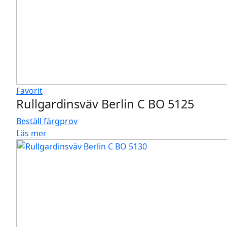
Favorit
Rullgardinsväv Berlin C BO 5125
Beställ färgprov
Läs mer