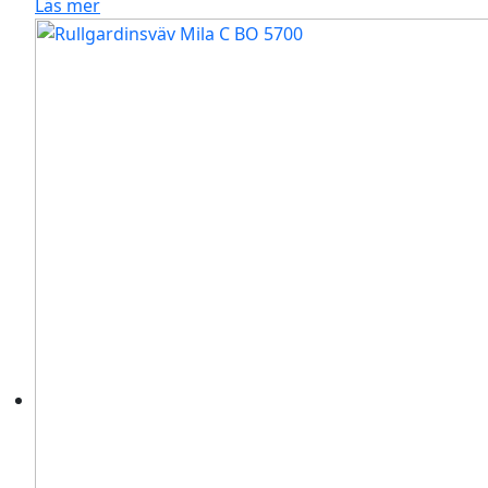
Läs mer