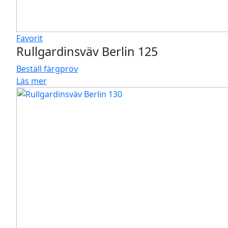
Favorit
Rullgardinsväv Berlin 125
Beställ färgprov
Läs mer