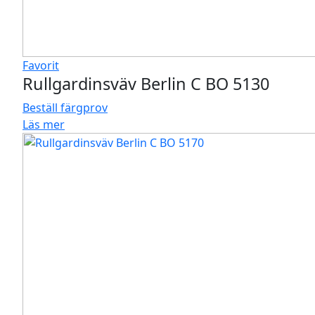
Favorit
Rullgardinsväv Berlin C BO 5130
Beställ färgprov
Läs mer