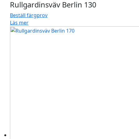
Rullgardinsväv Berlin 130
Beställ färgprov
Läs mer