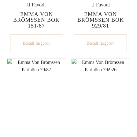
Favorit
Favorit
EMMA VON
EMMA VON
BRÖMSSEN BOK
BRÖMSSEN BOK
151/87
929/81
Beställ färgprov
Beställ färgprov