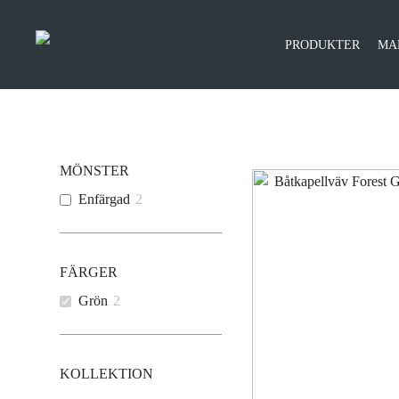
PRODUKTER
MA
MÖNSTER
Enfärgad
2
FÄRGER
Grön
2
KOLLEKTION